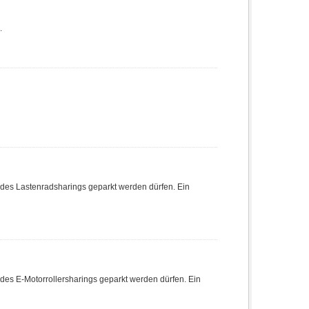
.
ge des Lastenradsharings geparkt werden dürfen. Ein
e des E-Motorrollersharings geparkt werden dürfen. Ein