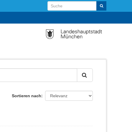
Sortieren nach