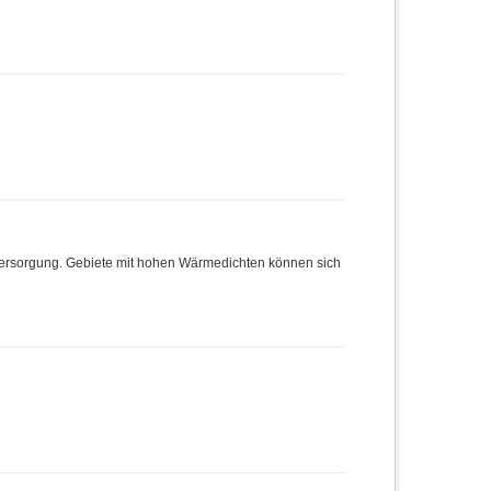
eversorgung. Gebiete mit hohen Wärmedichten können sich