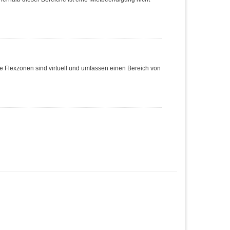
e Flexzonen sind virtuell und umfassen einen Bereich von