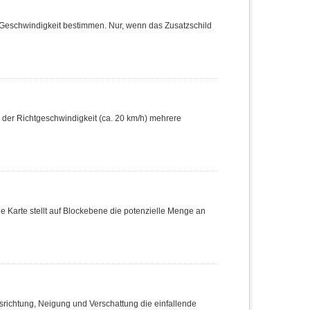
Geschwindigkeit bestimmen. Nur, wenn das Zusatzschild
der Richtgeschwindigkeit (ca. 20 km/h) mehrere
Karte stellt auf Blockebene die potenzielle Menge an
srichtung, Neigung und Verschattung die einfallende