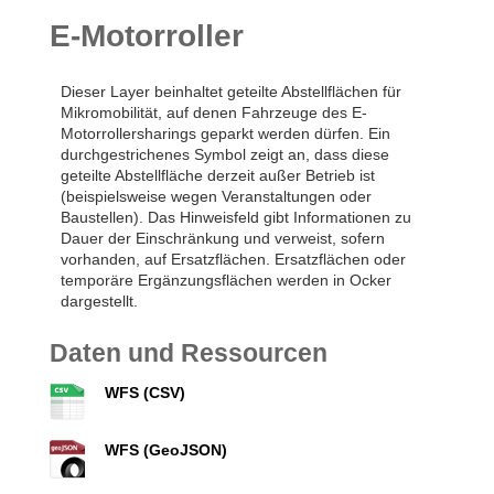
E-Motorroller
Dieser Layer beinhaltet geteilte Abstellflächen für
Mikromobilität, auf denen Fahrzeuge des E-
Motorrollersharings geparkt werden dürfen. Ein
durchgestrichenes Symbol zeigt an, dass diese
geteilte Abstellfläche derzeit außer Betrieb ist
(beispielsweise wegen Veranstaltungen oder
Baustellen). Das Hinweisfeld gibt Informationen zu
Dauer der Einschränkung und verweist, sofern
vorhanden, auf Ersatzflächen. Ersatzflächen oder
temporäre Ergänzungsflächen werden in Ocker
dargestellt.
Daten und Ressourcen
WFS (CSV)
WFS (GeoJSON)