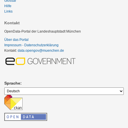
Glossar
Hilfe
Links
Kontakt
OpenData-Portal der Landeshauptstadt München
Über das Portal
Impressum - Datenschutzerklärung
Kontakt:
data.opengov@muenchen.de
Sprache