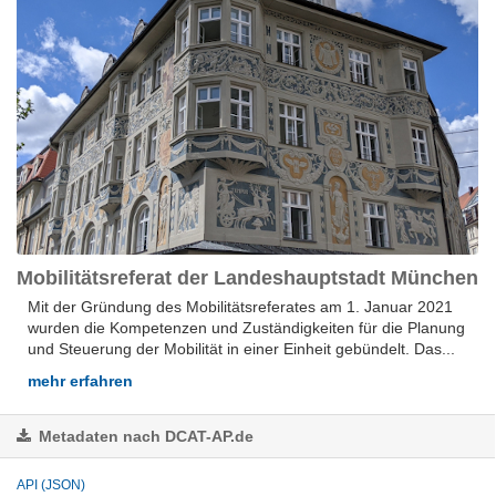
Mobilitätsreferat der Landeshauptstadt München
Mit der Gründung des Mobilitätsreferates am 1. Januar 2021
wurden die Kompetenzen und Zuständigkeiten für die Planung
und Steuerung der Mobilität in einer Einheit gebündelt. Das...
mehr erfahren
Metadaten nach DCAT-AP.de
API (JSON)