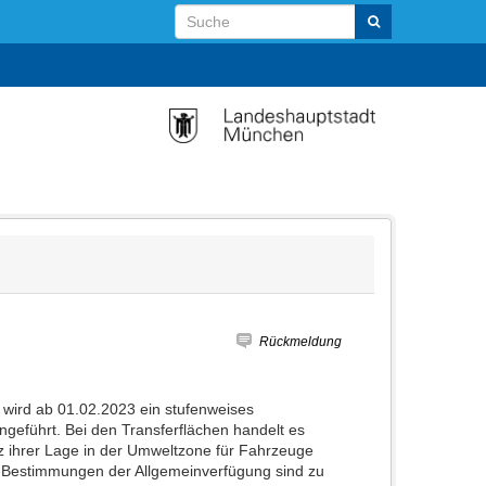
Rückmeldung
 wird ab 01.02.2023 ein stufenweises
ngeführt. Bei den Transferflächen handelt es
tz ihrer Lage in der Umweltzone für Fahrzeuge
n Bestimmungen der Allgemeinverfügung sind zu