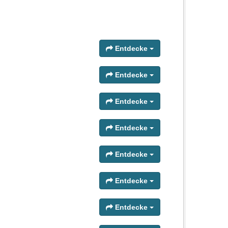
Entdecke
Entdecke
Entdecke
Entdecke
Entdecke
Entdecke
Entdecke