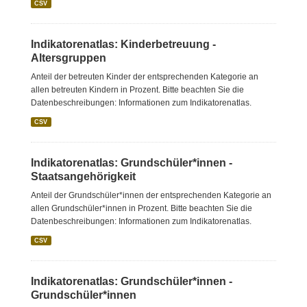
CSV
Indikatorenatlas: Kinderbetreuung -
Altersgruppen
Anteil der betreuten Kinder der entsprechenden Kategorie an
allen betreuten Kindern in Prozent. Bitte beachten Sie die
Datenbeschreibungen: Informationen zum Indikatorenatlas.
CSV
Indikatorenatlas: Grundschüler*innen -
Staatsangehörigkeit
Anteil der Grundschüler*innen der entsprechenden Kategorie an
allen Grundschüler*innen in Prozent. Bitte beachten Sie die
Datenbeschreibungen: Informationen zum Indikatorenatlas.
CSV
Indikatorenatlas: Grundschüler*innen -
Grundschüler*innen