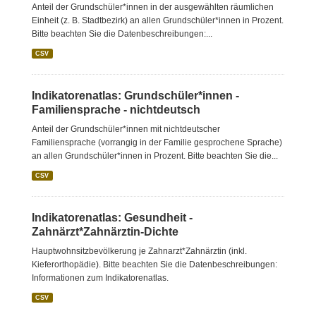
Anteil der Grundschüler*innen in der ausgewählten räumlichen
Einheit (z. B. Stadtbezirk) an allen Grundschüler*innen in Prozent.
Bitte beachten Sie die Datenbeschreibungen:...
CSV
Indikatorenatlas: Grundschüler*innen -
Familiensprache - nichtdeutsch
Anteil der Grundschüler*innen mit nichtdeutscher
Familiensprache (vorrangig in der Familie gesprochene Sprache)
an allen Grundschüler*innen in Prozent. Bitte beachten Sie die...
CSV
Indikatorenatlas: Gesundheit -
Zahnärzt*Zahnärztin-Dichte
Hauptwohnsitzbevölkerung je Zahnarzt*Zahnärztin (inkl.
Kieferorthopädie). Bitte beachten Sie die Datenbeschreibungen:
Informationen zum Indikatorenatlas.
CSV