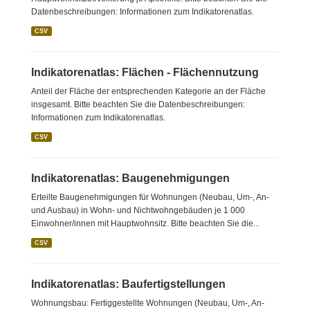
Datenbeschreibungen: Informationen zum Indikatorenatlas.
CSV
Indikatorenatlas: Flächen - Flächennutzung
Anteil der Fläche der entsprechenden Kategorie an der Fläche
insgesamt. Bitte beachten Sie die Datenbeschreibungen:
Informationen zum Indikatorenatlas.
CSV
Indikatorenatlas: Baugenehmigungen
Erteilte Baugenehmigungen für Wohnungen (Neubau, Um-, An-
und Ausbau) in Wohn- und Nichtwohngebäuden je 1 000
Einwohner/innen mit Hauptwohnsitz. Bitte beachten Sie die...
CSV
Indikatorenatlas: Baufertigstellungen
Wohnungsbau: Fertiggestellte Wohnungen (Neubau, Um-, An-