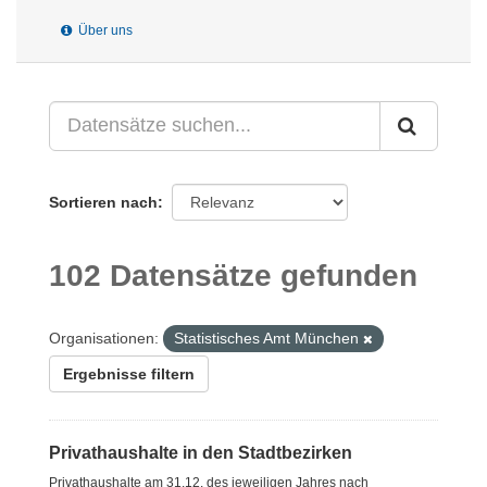
Über uns
Sortieren nach
102 Datensätze gefunden
Organisationen:
Statistisches Amt München
Ergebnisse filtern
Privathaushalte in den Stadtbezirken
Privathaushalte am 31.12. des jeweiligen Jahres nach