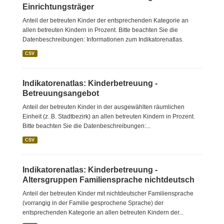
Einrichtungsträger
Anteil der betreuten Kinder der entsprechenden Kategorie an
allen betreuten Kindern in Prozent. Bitte beachten Sie die
Datenbeschreibungen: Informationen zum Indikatorenatlas.
CSV
Indikatorenatlas: Kinderbetreuung -
Betreuungsangebot
Anteil der betreuten Kinder in der ausgewählten räumlichen
Einheit (z. B. Stadtbezirk) an allen betreuten Kindern in Prozent.
Bitte beachten Sie die Datenbeschreibungen:...
CSV
Indikatorenatlas: Kinderbetreuung -
Altersgruppen Familiensprache nichtdeutsch
Anteil der betreuten Kinder mit nichtdeutscher Familiensprache
(vorrangig in der Familie gesprochene Sprache) der
entsprechenden Kategorie an allen betreuten Kindern der...