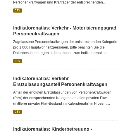
Personenkraftwagen und Krafträder der entsprechenden...
CSV
Indikatorenatlas: Verkehr - Motorisierungsgrad
Personenkraftwagen
Zugelassene Personenkraftwagen der entsprechenden Kategorie
pro 1 000 Hauptwohnsitzpersonen. Bitte beachten Sie die
Datenbeschreibungen: Informationen zum Indikatorenatlas.
CSV
Indikatorenatlas: Verkehr -
Erstzulassungsanteil Personenkraftwagen
Anteil der erfolgten Erstzulassungen von Personenkraftwagen
(Pkw) der entsprechenden Kategorie an allen privaten Pkw
(mittlerer privater Pkw-Bestand im Kalenderjahr) in Prozent....
CSV
Indikatorenatlas: Kinderbetreuung -