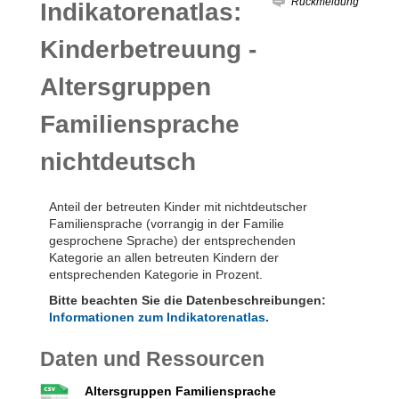
Rückmeldung
Indikatorenatlas:
Kinderbetreuung -
Altersgruppen
Familiensprache
nichtdeutsch
Anteil der betreuten Kinder mit nichtdeutscher
Familiensprache (vorrangig in der Familie
gesprochene Sprache) der entsprechenden
Kategorie an allen betreuten Kindern der
entsprechenden Kategorie in Prozent.
Bitte beachten Sie die Datenbeschreibungen:
Informationen zum Indikatorenatlas
.
Daten und Ressourcen
Altersgruppen Familiensprache