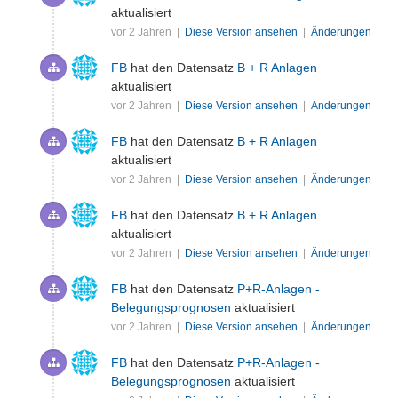
aktualisiert
vor 2 Jahren |
Diese Version ansehen
|
Änderungen
FB
hat den Datensatz
B + R Anlagen
aktualisiert
vor 2 Jahren |
Diese Version ansehen
|
Änderungen
FB
hat den Datensatz
B + R Anlagen
aktualisiert
vor 2 Jahren |
Diese Version ansehen
|
Änderungen
FB
hat den Datensatz
B + R Anlagen
aktualisiert
vor 2 Jahren |
Diese Version ansehen
|
Änderungen
FB
hat den Datensatz
P+R-Anlagen -
Belegungsprognosen
aktualisiert
vor 2 Jahren |
Diese Version ansehen
|
Änderungen
FB
hat den Datensatz
P+R-Anlagen -
Belegungsprognosen
aktualisiert