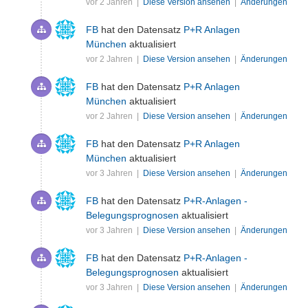
vor 2 Jahren |
Diese Version ansehen
|
Änderungen
FB
hat den Datensatz
P+R Anlagen
München
aktualisiert
vor 2 Jahren |
Diese Version ansehen
|
Änderungen
FB
hat den Datensatz
P+R Anlagen
München
aktualisiert
vor 2 Jahren |
Diese Version ansehen
|
Änderungen
FB
hat den Datensatz
P+R Anlagen
München
aktualisiert
vor 3 Jahren |
Diese Version ansehen
|
Änderungen
FB
hat den Datensatz
P+R-Anlagen -
Belegungsprognosen
aktualisiert
vor 3 Jahren |
Diese Version ansehen
|
Änderungen
FB
hat den Datensatz
P+R-Anlagen -
Belegungsprognosen
aktualisiert
vor 3 Jahren |
Diese Version ansehen
|
Änderungen