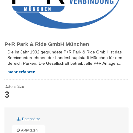
P+R Park & Ride GmbH München
Die im Jahr 1992 gegründete P+R Park & Ride GmbH ist das
Serviceunternehmen der Landeshauptstadt München für den
Bereich Parken. Die Gesellschaft betreibt alle P+R Anlagen...
mehr erfahren
Datensätze
3
Datensätze
Aktivitäten