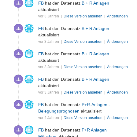
FB
hat den Datensatz
B + R Anlagen
aktualisiert
vor 3 Jahren |
Diese Version ansehen
|
Änderungen
FB
hat den Datensatz
B + R Anlagen
aktualisiert
vor 3 Jahren |
Diese Version ansehen
|
Änderungen
FB
hat den Datensatz
B + R Anlagen
aktualisiert
vor 3 Jahren |
Diese Version ansehen
|
Änderungen
FB
hat den Datensatz
B + R Anlagen
aktualisiert
vor 3 Jahren |
Diese Version ansehen
|
Änderungen
FB
hat den Datensatz
P+R-Anlagen -
Belegungsprognosen
aktualisiert
vor 4 Jahren |
Diese Version ansehen
|
Änderungen
FB
hat den Datensatz
P+R Anlagen
München
aktualisiert