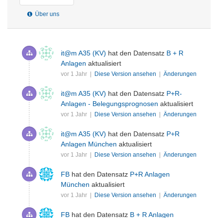
Über uns
it@m A35 (KV)
hat den Datensatz
B + R
Anlagen
aktualisiert
vor 1 Jahr |
Diese Version ansehen
|
Änderungen
it@m A35 (KV)
hat den Datensatz
P+R-
Anlagen - Belegungsprognosen
aktualisiert
vor 1 Jahr |
Diese Version ansehen
|
Änderungen
it@m A35 (KV)
hat den Datensatz
P+R
Anlagen München
aktualisiert
vor 1 Jahr |
Diese Version ansehen
|
Änderungen
FB
hat den Datensatz
P+R Anlagen
München
aktualisiert
vor 1 Jahr |
Diese Version ansehen
|
Änderungen
FB
hat den Datensatz
B + R Anlagen