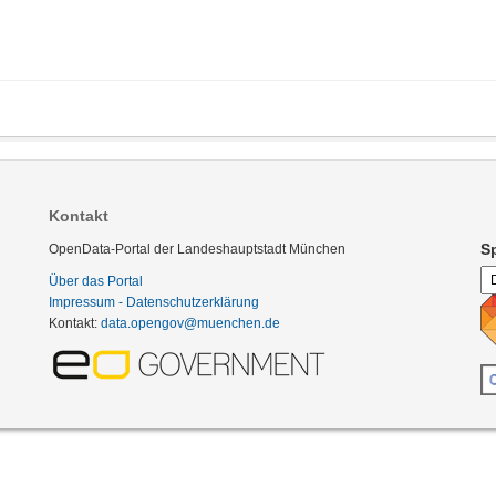
Kontakt
S
OpenData-Portal der Landeshauptstadt München
Über das Portal
Impressum - Datenschutzerklärung
Kontakt:
data.opengov@muenchen.de