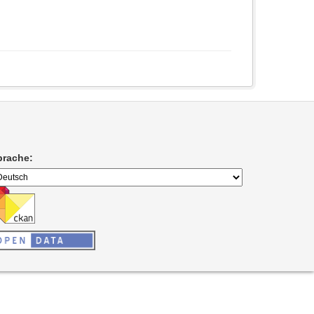
prache