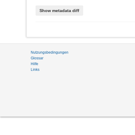
Nutzungsbedingungen
Glossar
Hilfe
Links