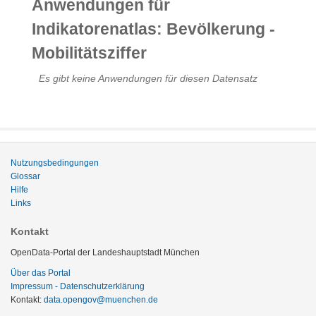
Anwendungen für
Indikatorenatlas: Bevölkerung -
Mobilitätsziffer
Es gibt keine Anwendungen für diesen Datensatz
Nutzungsbedingungen
Glossar
Hilfe
Links
Kontakt
OpenData-Portal der Landeshauptstadt München
Über das Portal
Impressum - Datenschutzerklärung
Kontakt:
data.opengov@muenchen.de