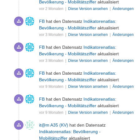
Bevölkerung - Mobilitätsziffer
aktualisiert
vor 2 Monaten |
Diese Version ansehen
|
Änderungen
FB
hat den Datensatz
Indikatorenatlas:
Bevölkerung - Mobilitätsziffer
aktualisiert
vor 3 Monaten |
Diese Version ansehen
|
Änderungen
FB
hat den Datensatz
Indikatorenatlas:
Bevölkerung - Mobilitätsziffer
aktualisiert
vor 3 Monaten |
Diese Version ansehen
|
Änderungen
FB
hat den Datensatz
Indikatorenatlas:
Bevölkerung - Mobilitätsziffer
aktualisiert
vor 9 Monaten |
Diese Version ansehen
|
Änderungen
FB
hat den Datensatz
Indikatorenatlas:
Bevölkerung - Mobilitätsziffer
aktualisiert
vor 9 Monaten |
Diese Version ansehen
|
Änderungen
it@m A35 (KV)
hat den Datensatz
Indikatorenatlas: Bevölkerung -
Mobilitätsziffer
aktualisiert