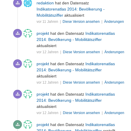
redaktion
hat den Datensatz
Indikatorenatlas 2014: Bevölkerung -
Mobilitätsziffer
aktualisiert
vor 11 Jahren |
Diese Version ansehen
|
Änderungen
projekt
hat den Datensatz
Indikatorenatlas
2014: Bevölkerung - Mobilitätsziffer
aktualisiert
vor 12 Jahren |
Diese Version ansehen
|
Änderungen
projekt
hat den Datensatz
Indikatorenatlas
2014: Bevölkerung - Mobilitätsziffer
aktualisiert
vor 12 Jahren |
Diese Version ansehen
|
Änderungen
projekt
hat den Datensatz
Indikatorenatlas
2014: Bevölkerung - Mobilitätsziffer
aktualisiert
vor 12 Jahren |
Diese Version ansehen
|
Änderungen
projekt
hat den Datensatz
Indikatorenatlas
2014: Bevölkerung - Mobilitätsziffer
erstellt