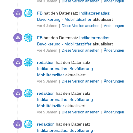
vor 3 Jahren |
Diese Version ansehen
|
Änderungen
FB
hat den Datensatz
Indikatorenatlas:
Bevölkerung - Mobilitätsziffer
aktualisiert
vor 4 Jahren |
Diese Version ansehen
|
Änderungen
FB
hat den Datensatz
Indikatorenatlas:
Bevölkerung - Mobilitätsziffer
aktualisiert
vor 4 Jahren |
Diese Version ansehen
|
Änderungen
redaktion
hat den Datensatz
Indikatorenatlas: Bevölkerung -
Mobilitätsziffer
aktualisiert
vor 5 Jahren |
Diese Version ansehen
|
Änderungen
redaktion
hat den Datensatz
Indikatorenatlas: Bevölkerung -
Mobilitätsziffer
aktualisiert
vor 5 Jahren |
Diese Version ansehen
|
Änderungen
redaktion
hat den Datensatz
Indikatorenatlas: Bevölkerung -