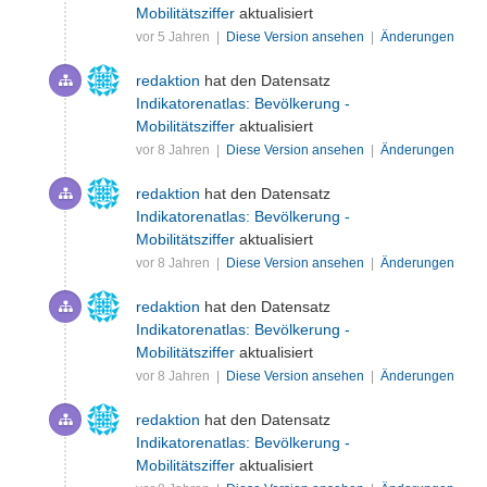
Mobilitätsziffer
aktualisiert
vor 5 Jahren |
Diese Version ansehen
|
Änderungen
redaktion
hat den Datensatz
Indikatorenatlas: Bevölkerung -
Mobilitätsziffer
aktualisiert
vor 8 Jahren |
Diese Version ansehen
|
Änderungen
redaktion
hat den Datensatz
Indikatorenatlas: Bevölkerung -
Mobilitätsziffer
aktualisiert
vor 8 Jahren |
Diese Version ansehen
|
Änderungen
redaktion
hat den Datensatz
Indikatorenatlas: Bevölkerung -
Mobilitätsziffer
aktualisiert
vor 8 Jahren |
Diese Version ansehen
|
Änderungen
redaktion
hat den Datensatz
Indikatorenatlas: Bevölkerung -
Mobilitätsziffer
aktualisiert