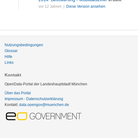
vor 12 Jahren |
Diese Version ansehen
Nutzungsbedingungen
Glossar
Hilfe
Links
Kontakt
OpenData-Portal der Landeshauptstadt München
Über das Portal
Impressum - Datenschutzerklärung
Kontakt:
data.opengov@muenchen.de