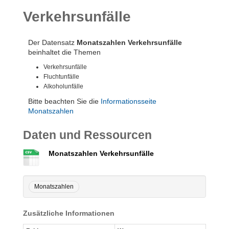
Verkehrsunfälle
Der Datensatz
Monatszahlen Verkehrsunfälle
beinhaltet die Themen
Verkehrsunfälle
Fluchtunfälle
Alkoholunfälle
Bitte beachten Sie die
Informationsseite
Monatszahlen
Daten und Ressourcen
Monatszahlen Verkehrsunfälle
Monatszahlen
Zusätzliche Informationen