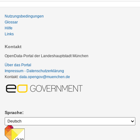
Nutzungsbedingungen
Glossar
Hilfe
Links
Kontakt
OpenData-Portal der Landeshauptstadt München
Über das Portal
Impressum - Datenschutzerklärung
Kontakt:
data.opengov@muenchen.de
Sprache