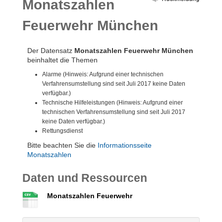
Monatszahlen
Feuerwehr München
Der Datensatz
Monatszahlen Feuerwehr München
beinhaltet die Themen
Alarme (Hinweis: Aufgrund einer technischen
Verfahrensumstellung sind seit Juli 2017 keine Daten
verfügbar.)
Technische Hilfeleistungen (Hinweis: Aufgrund einer
technischen Verfahrensumstellung sind seit Juli 2017
keine Daten verfügbar.)
Rettungsdienst
Bitte beachten Sie die
Informationsseite
Monatszahlen
Daten und Ressourcen
Monatszahlen Feuerwehr