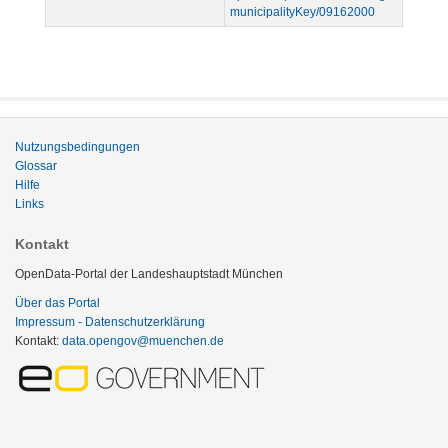
municipalityKey/09162000
Nutzungsbedingungen
Glossar
Hilfe
Links
Kontakt
OpenData-Portal der Landeshauptstadt München
Über das Portal
Impressum - Datenschutzerklärung
Kontakt:
data.opengov@muenchen.de