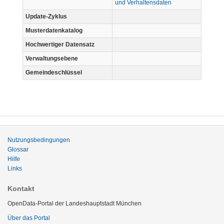
und Verhaltensdaten
Update-Zyklus
Musterdatenkatalog
Hochwertiger Datensatz
Verwaltungsebene
Gemeindeschlüssel
Nutzungsbedingungen
Glossar
Hilfe
Links
Kontakt
OpenData-Portal der Landeshauptstadt München
Über das Portal