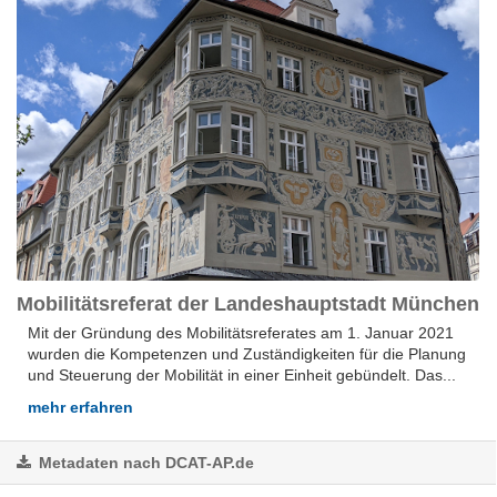
Mobilitätsreferat der Landeshauptstadt München
Mit der Gründung des Mobilitätsreferates am 1. Januar 2021
wurden die Kompetenzen und Zuständigkeiten für die Planung
und Steuerung der Mobilität in einer Einheit gebündelt. Das...
mehr erfahren
Metadaten nach DCAT-AP.de