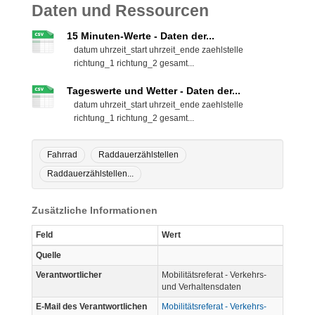
Daten und Ressourcen
15 Minuten-Werte - Daten der...
datum uhrzeit_start uhrzeit_ende zaehlstelle
richtung_1 richtung_2 gesamt...
Tageswerte und Wetter - Daten der...
datum uhrzeit_start uhrzeit_ende zaehlstelle
richtung_1 richtung_2 gesamt...
Fahrrad
Raddauerzählstellen
Raddauerzählstellen...
Zusätzliche Informationen
Feld
Wert
Quelle
Verantwortlicher
Mobilitätsreferat - Verkehrs-
und Verhaltensdaten
E-Mail des Verantwortlichen
Mobilitätsreferat - Verkehrs-