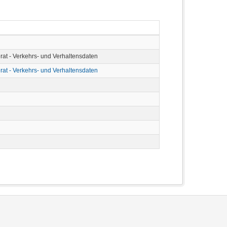
erat - Verkehrs- und Verhaltensdaten
erat - Verkehrs- und Verhaltensdaten