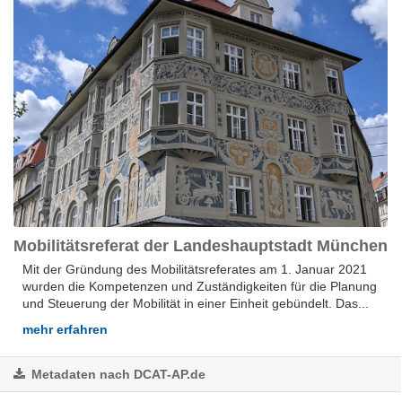
Mobilitätsreferat der Landeshauptstadt München
Mit der Gründung des Mobilitätsreferates am 1. Januar 2021
wurden die Kompetenzen und Zuständigkeiten für die Planung
und Steuerung der Mobilität in einer Einheit gebündelt. Das...
mehr erfahren
Metadaten nach DCAT-AP.de