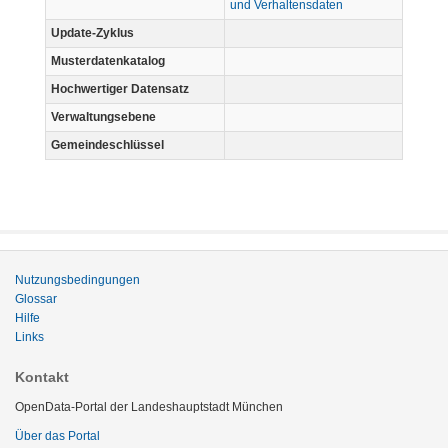
und Verhaltensdaten
Update-Zyklus
Musterdatenkatalog
Hochwertiger Datensatz
Verwaltungsebene
Gemeindeschlüssel
Nutzungsbedingungen
Glossar
Hilfe
Links
Kontakt
OpenData-Portal der Landeshauptstadt München
Über das Portal