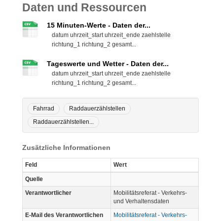
Daten und Ressourcen
15 Minuten-Werte - Daten der...
datum uhrzeit_start uhrzeit_ende zaehlstelle
richtung_1 richtung_2 gesamt...
Tageswerte und Wetter - Daten der...
datum uhrzeit_start uhrzeit_ende zaehlstelle
richtung_1 richtung_2 gesamt...
Fahrrad
Raddauerzählstellen
Raddauerzählstellen...
Zusätzliche Informationen
Feld
Wert
Quelle
Verantwortlicher
Mobilitätsreferat - Verkehrs-
und Verhaltensdaten
E-Mail des Verantwortlichen
Mobilitätsreferat - Verkehrs-