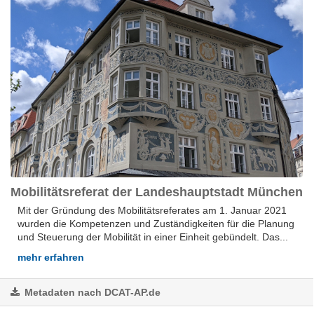
Mobilitätsreferat der Landeshauptstadt München
Mit der Gründung des Mobilitätsreferates am 1. Januar 2021
wurden die Kompetenzen und Zuständigkeiten für die Planung
und Steuerung der Mobilität in einer Einheit gebündelt. Das...
mehr erfahren
Metadaten nach DCAT-AP.de