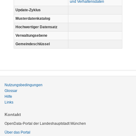
und Verhaltensdaten
Update-Zyklus
Musterdatenkatalog
Hochwertiger Datensatz
Verwaltungsebene
Gemeindeschlüssel
Nutzungsbedingungen
Glossar
Hilfe
Links
Kontakt
OpenData-Portal der Landeshauptstadt München
Über das Portal