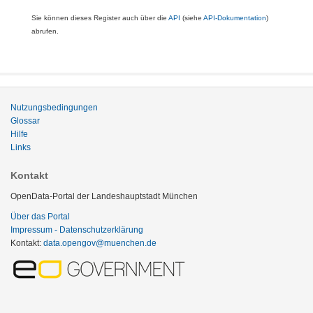
Sie können dieses Register auch über die
API
(siehe
API-Dokumentation
)
abrufen.
Nutzungsbedingungen
Glossar
Hilfe
Links
Kontakt
OpenData-Portal der Landeshauptstadt München
Über das Portal
Impressum - Datenschutzerklärung
Kontakt:
data.opengov@muenchen.de