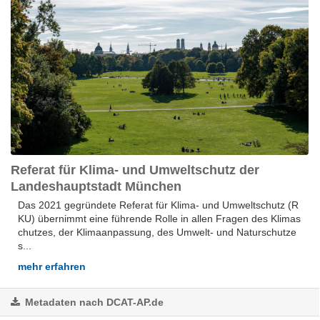
Referat für Klima- und Umweltschutz der
Landeshauptstadt München
Das 2021 gegründete Referat für Klima- und Umweltschutz (R
KU) übernimmt eine führende Rolle in allen Fragen des Klimas
chutzes, der Klimaanpassung, des Umwelt- und Naturschutze
s...
mehr erfahren
Metadaten nach DCAT-AP.de