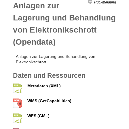
Rückmeldung
Anlagen zur
Lagerung und Behandlung
von Elektronikschrott
(Opendata)
Anlagen zur Lagerung und Behandlung von
Elektronikschrott
Daten und Ressourcen
Metadaten (XML)
WMS (GetCapabilities)
WFS (GML)