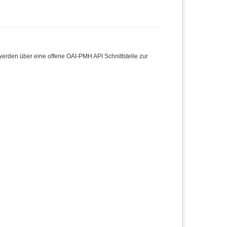
den über eine offene OAI-PMH API Schnittstelle zur