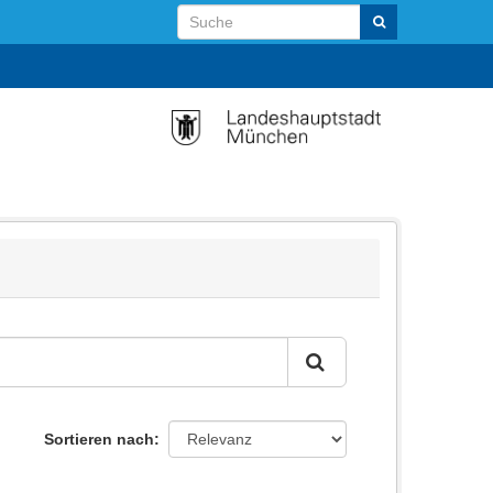
Sortieren nach