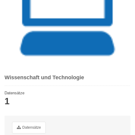
Wissenschaft und Technologie
Datensätze
1
Datensätze