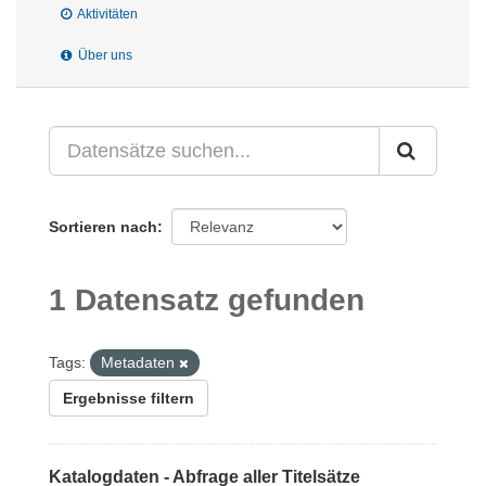
Aktivitäten
Über uns
Sortieren nach
1 Datensatz gefunden
Tags:
Metadaten
Ergebnisse filtern
Katalogdaten - Abfrage aller Titelsätze