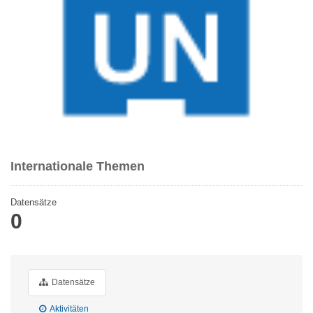
Internationale Themen
Datensätze
0
Datensätze
Aktivitäten