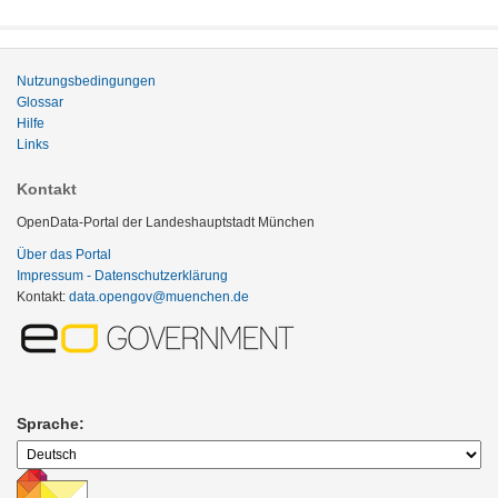
Nutzungsbedingungen
Glossar
Hilfe
Links
Kontakt
OpenData-Portal der Landeshauptstadt München
Über das Portal
Impressum - Datenschutzerklärung
Kontakt:
data.opengov@muenchen.de
Sprache