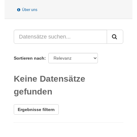
Über uns
Sortieren nach
Keine Datensätze
gefunden
Ergebnisse filtern