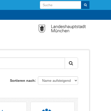
Sortieren nach