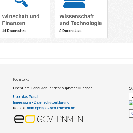
Wirtschaft und
Wissenschaft
Finanzen
und Technologie
14 Datensätze
8 Datensätze
Kontakt
S
OpenData-Portal der Landeshauptstadt München
Über das Portal
Impressum - Datenschutzerklärung
Kontakt:
data.opengov@muenchen.de