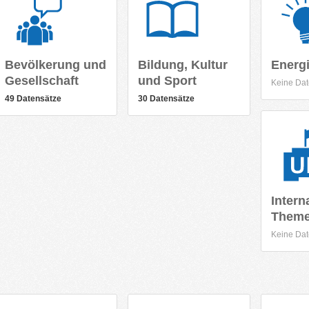
Bevölkerung und
Bildung, Kultur
Energ
Gesellschaft
und Sport
Keine Dat
49 Datensätze
30 Datensätze
Intern
Them
Keine Dat