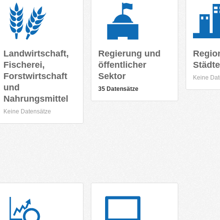
Landwirtschaft,
Regierung und
Regio
Fischerei,
öffentlicher
Städte
Forstwirtschaft
Sektor
Keine Dat
und
35 Datensätze
Nahrungsmittel
Keine Datensätze