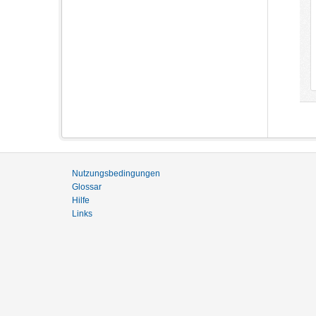
Nutzungsbedingungen
Glossar
Hilfe
Links