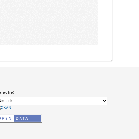
prache