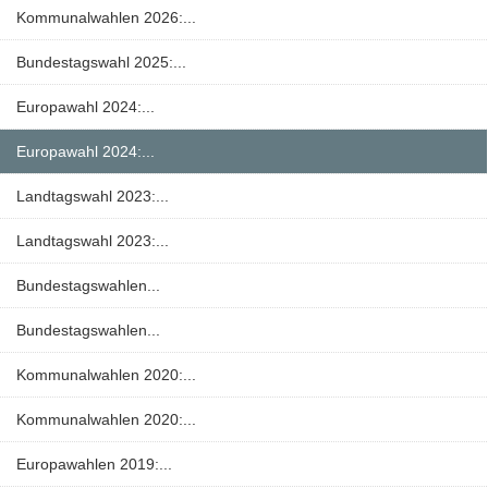
Kommunalwahlen 2026:...
Bundestagswahl 2025:...
Europawahl 2024:...
Europawahl 2024:...
Landtagswahl 2023:...
Landtagswahl 2023:...
Bundestagswahlen...
Bundestagswahlen...
Kommunalwahlen 2020:...
Kommunalwahlen 2020:...
Europawahlen 2019:...