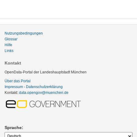
Nutzungsbedingungen
Glossar
Hilfe
Links
Kontakt
OpenData-Portal der Landeshauptstadt München
Über das Portal
Impressum - Datenschutzerklärung
Kontakt:
data.opengov@muenchen.de
Sprache