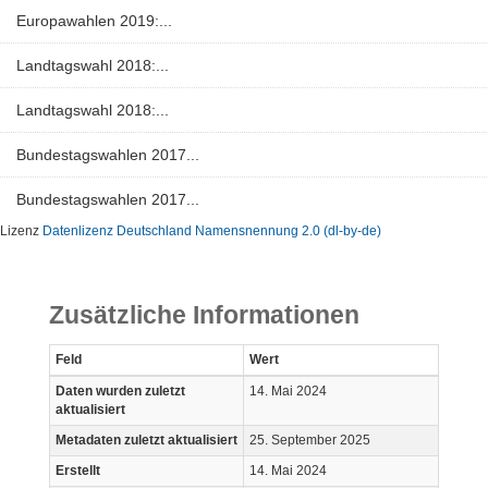
Europawahlen 2019:...
Landtagswahl 2018:...
Landtagswahl 2018:...
Bundestagswahlen 2017...
Bundestagswahlen 2017...
Lizenz
Datenlizenz Deutschland Namensnennung 2.0 (dl-by-de)
Zusätzliche Informationen
Feld
Wert
Daten wurden zuletzt
14. Mai 2024
aktualisiert
Metadaten zuletzt aktualisiert
25. September 2025
Erstellt
14. Mai 2024