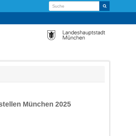
stellen München 2025