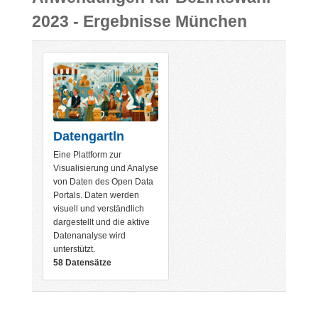
2023 - Ergebnisse München
Datengartln
Eine Plattform zur
Visualisierung und Analyse
von Daten des Open Data
Portals. Daten werden
visuell und verständlich
dargestellt und die aktive
Datenanalyse wird
unterstützt.
58 Datensätze