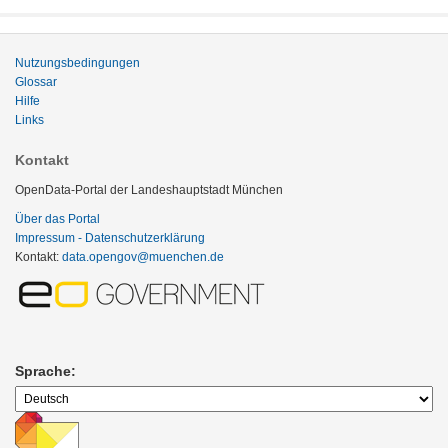
Nutzungsbedingungen
Glossar
Hilfe
Links
Kontakt
OpenData-Portal der Landeshauptstadt München
Über das Portal
Impressum - Datenschutzerklärung
Kontakt:
data.opengov@muenchen.de
Sprache