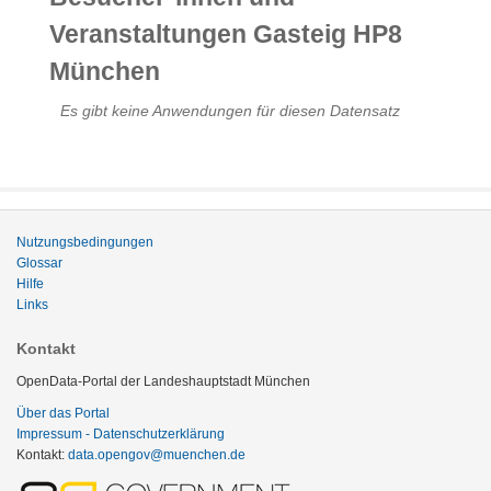
Veranstaltungen Gasteig HP8
München
Es gibt keine Anwendungen für diesen Datensatz
Nutzungsbedingungen
Glossar
Hilfe
Links
Kontakt
OpenData-Portal der Landeshauptstadt München
Über das Portal
Impressum - Datenschutzerklärung
Kontakt:
data.opengov@muenchen.de