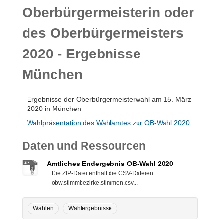
Oberbürgermeisterin oder
des Oberbürgermeisters
2020 - Ergebnisse
München
Ergebnisse der Oberbürgermeisterwahl am 15. März
2020 in München.
Wahlpräsentation des Wahlamtes zur OB-Wahl 2020
Daten und Ressourcen
Amtliches Endergebnis OB-Wahl 2020
Die ZIP-Datei enthält die CSV-Dateien
obw.stimmbezirke.stimmen.csv...
Wahlen
Wahlergebnisse