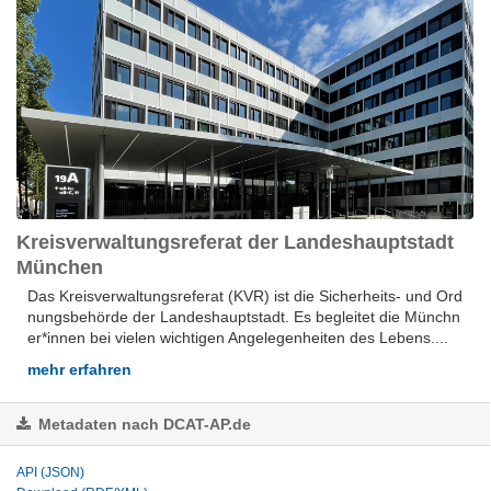
Kreisverwaltungsreferat der Landeshauptstadt
München
Das Kreisverwaltungsreferat (KVR) ist die Sicherheits- und Ord
nungsbehörde der Landeshauptstadt. Es begleitet die Münchn
er*innen bei vielen wichtigen Angelegenheiten des Lebens....
mehr erfahren
Metadaten nach DCAT-AP.de
API (JSON)