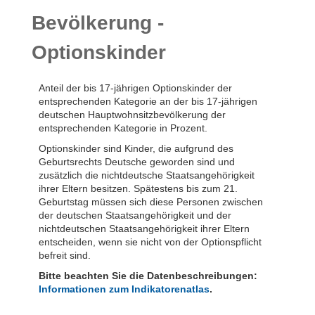
Bevölkerung -
Optionskinder
Anteil der bis 17-jährigen Optionskinder der
entsprechenden Kategorie an der bis 17-jährigen
deutschen Hauptwohnsitzbevölkerung der
entsprechenden Kategorie in Prozent.
Optionskinder sind Kinder, die aufgrund des
Geburtsrechts Deutsche geworden sind und
zusätzlich die nichtdeutsche Staatsangehörigkeit
ihrer Eltern besitzen. Spätestens bis zum 21.
Geburtstag müssen sich diese Personen zwischen
der deutschen Staatsangehörigkeit und der
nichtdeutschen Staatsangehörigkeit ihrer Eltern
entscheiden, wenn sie nicht von der Optionspflicht
befreit sind.
Bitte beachten Sie die Datenbeschreibungen:
Informationen zum Indikatorenatlas
.