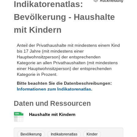
Rückmeldung
Indikatorenatlas:
Bevölkerung - Haushalte
mit Kindern
Anteil der Privathaushalte mit mindestens einem Kind
bis 17 Jahre (mit mindestens einer
Hauptwohnsitzperson) der entsprechenden
Kategorie an allen Privathaushalten (mit mindestens
einer Hauptwohnsitzperson) der entsprechenden
Kategorie in Prozent.
Bitte beachten Sie die Datenbeschreibungen:
Informationen zum Indikatorenatlas
.
Daten und Ressourcen
Haushalte mit Kindern
Bevölkerung
Indikatorenatlas
Kinder