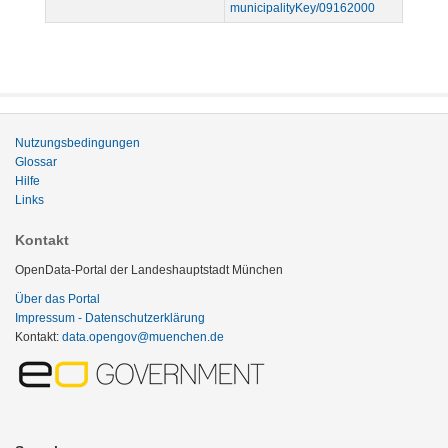
municipalityKey/09162000
Nutzungsbedingungen
Glossar
Hilfe
Links
Kontakt
OpenData-Portal der Landeshauptstadt München
Über das Portal
Impressum - Datenschutzerklärung
Kontakt:
data.opengov@muenchen.de