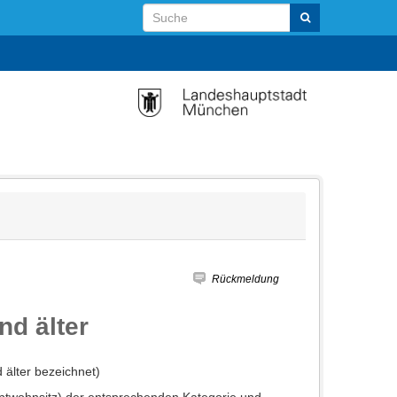
Rückmeldung
nd älter
älter bezeichnet)