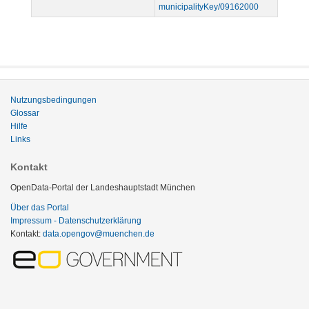
municipalityKey/09162000
Nutzungsbedingungen
Glossar
Hilfe
Links
Kontakt
OpenData-Portal der Landeshauptstadt München
Über das Portal
Impressum - Datenschutzerklärung
Kontakt:
data.opengov@muenchen.de