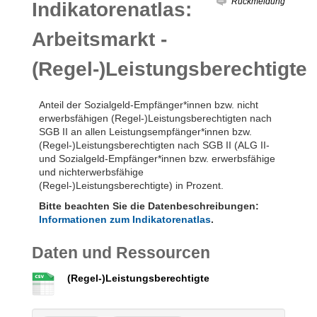
Rückmeldung
Indikatorenatlas:
Arbeitsmarkt -
(Regel-)Leistungsberechtigte
Anteil der Sozialgeld-Empfänger*innen bzw. nicht
erwerbsfähigen (Regel-)Leistungsberechtigten nach
SGB II an allen Leistungsempfänger*innen bzw.
(Regel-)Leistungsberechtigten nach SGB II (ALG II-
und Sozialgeld-Empfänger*innen bzw. erwerbsfähige
und nichterwerbsfähige
(Regel-)Leistungsberechtigte) in Prozent.
Bitte beachten Sie die Datenbeschreibungen:
Informationen zum Indikatorenatlas
.
Daten und Ressourcen
(Regel-)Leistungsberechtigte