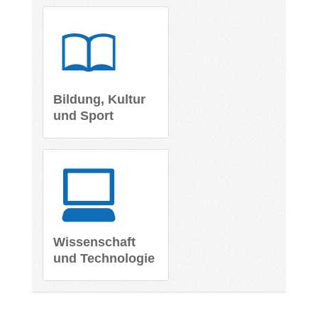
Bildung, Kultur
und Sport
Wissenschaft
und Technologie