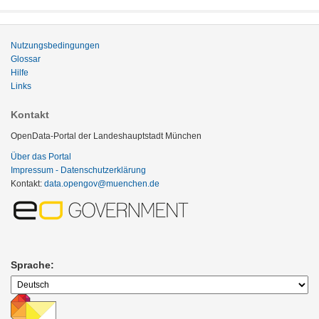
Nutzungsbedingungen
Glossar
Hilfe
Links
Kontakt
OpenData-Portal der Landeshauptstadt München
Über das Portal
Impressum - Datenschutzerklärung
Kontakt:
data.opengov@muenchen.de
Sprache