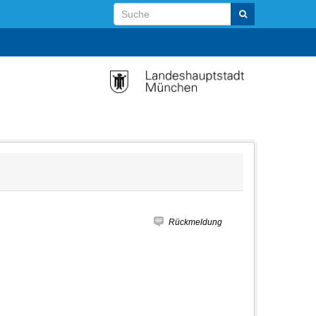
Rückmeldung