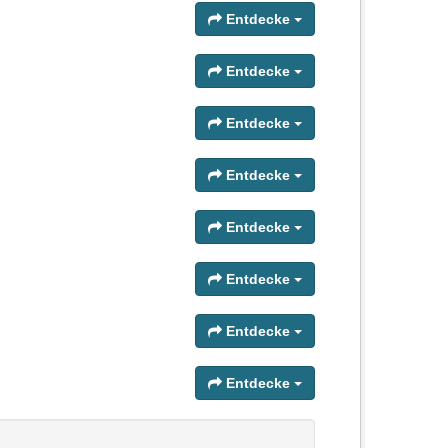
Entdecke
Entdecke
Entdecke
Entdecke
Entdecke
Entdecke
Entdecke
Entdecke