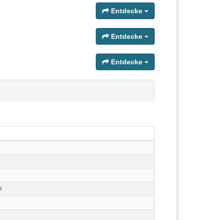
Entdecke
Entdecke
Entdecke
e