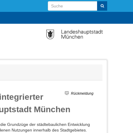
Rückmeldung
ntegrierter
uptstadt München
die Grundzüge der städtebaulichen Entwicklung
hiedenen Nutzungen innerhalb des Stadtgebietes.