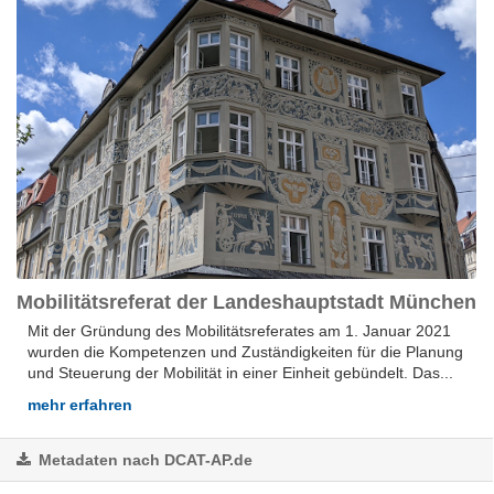
Mobilitätsreferat der Landeshauptstadt München
Mit der Gründung des Mobilitätsreferates am 1. Januar 2021
wurden die Kompetenzen und Zuständigkeiten für die Planung
und Steuerung der Mobilität in einer Einheit gebündelt. Das...
mehr erfahren
Metadaten nach DCAT-AP.de