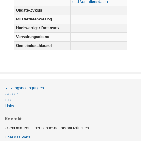
und Verhaltensdaten
Update-Zyklus
Musterdatenkatalog
Hochwertiger Datensatz
Verwaltungsebene
Gemeindeschlüssel
Nutzungsbedingungen
Glossar
Hilfe
Links
Kontakt
OpenData-Portal der Landeshauptstadt München
Über das Portal