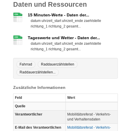
Daten und Ressourcen
15 Minuten-Werte - Daten der...
datum uhrzeit_start uhrzeit_ende zaehlstelle
richtung_1 richtung_2 gesamt...
Tageswerte und Wetter - Daten der...
datum uhrzeit_start uhrzeit_ende zaehlstelle
richtung_1 richtung_2 gesamt...
Fahrrad
Raddauerzählstellen
Raddauerzählstellen...
Zusätzliche Informationen
Feld
Wert
Quelle
Verantwortlicher
Mobilitätsreferat - Verkehrs-
und Verhaltensdaten
E-Mail des Verantwortlichen
Mobilitätsreferat - Verkehrs-