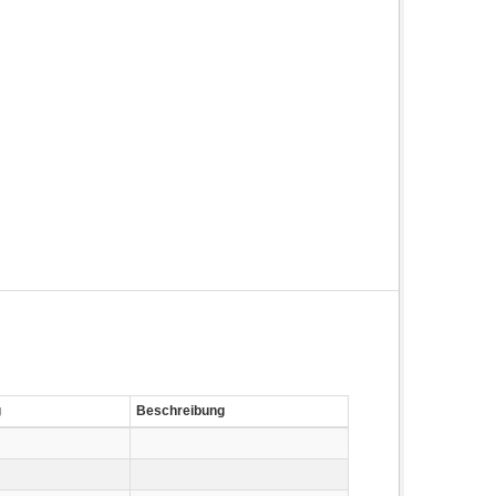
g
Beschreibung