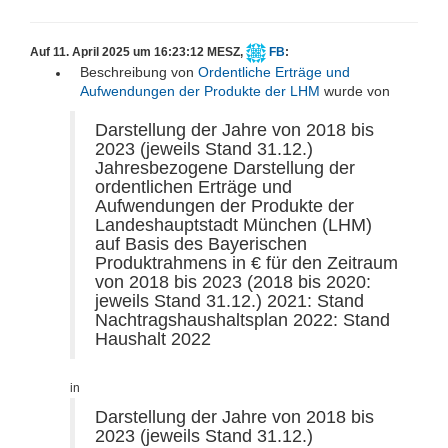
Auf 11. April 2025 um 16:23:12 MESZ,
FB
:
Beschreibung von
Ordentliche Erträge und
Aufwendungen der Produkte der LHM
wurde von
Darstellung der Jahre von 2018 bis
2023 (jeweils Stand 31.12.)
Jahresbezogene Darstellung der
ordentlichen Erträge und
Aufwendungen der Produkte der
Landeshauptstadt München (LHM)
auf Basis des Bayerischen
Produktrahmens in € für den Zeitraum
von 2018 bis 2023 (2018 bis 2020:
jeweils Stand 31.12.) 2021: Stand
Nachtragshaushaltsplan 2022: Stand
Haushalt 2022
in
Darstellung der Jahre von 2018 bis
2023 (jeweils Stand 31.12.)