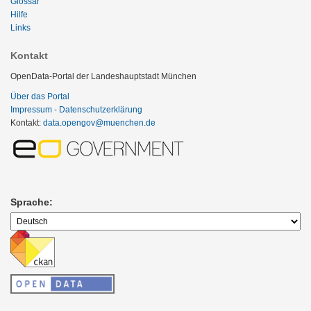
Glossar
Hilfe
Links
Kontakt
OpenData-Portal der Landeshauptstadt München
Über das Portal
Impressum - Datenschutzerklärung
Kontakt:
data.opengov@muenchen.de
Sprache