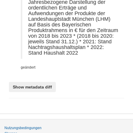
Jahresbezogene Darstellung der
ordentlichen Erträge und
Aufwendungen der Produkte der
Landeshauptstadt München (LHM)
auf Basis des Bayerischen
Produktrahmens in € für den Zeitraum
von 2018 bis 2023 * (2018 bis 2020:
jeweils Stand 31.12.) * 2021: Stand
Nachtragshaushaltsplan * 2022:
Stand Haushalt 2022
geändert
Nutzungsbedingungen