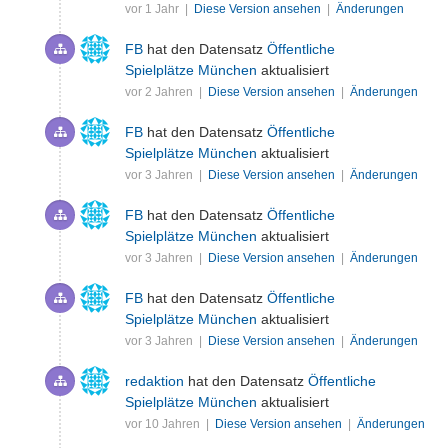
vor 1 Jahr |
Diese Version ansehen
|
Änderungen
FB
hat den Datensatz
Öffentliche
Spielplätze München
aktualisiert
vor 2 Jahren |
Diese Version ansehen
|
Änderungen
FB
hat den Datensatz
Öffentliche
Spielplätze München
aktualisiert
vor 3 Jahren |
Diese Version ansehen
|
Änderungen
FB
hat den Datensatz
Öffentliche
Spielplätze München
aktualisiert
vor 3 Jahren |
Diese Version ansehen
|
Änderungen
FB
hat den Datensatz
Öffentliche
Spielplätze München
aktualisiert
vor 3 Jahren |
Diese Version ansehen
|
Änderungen
redaktion
hat den Datensatz
Öffentliche
Spielplätze München
aktualisiert
vor 10 Jahren |
Diese Version ansehen
|
Änderungen