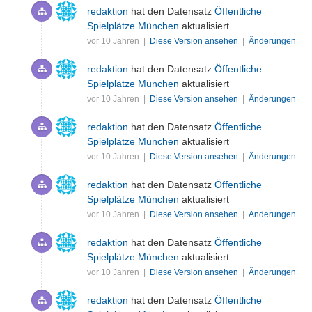
redaktion
hat den Datensatz
Öffentliche
Spielplätze München
aktualisiert
vor 10 Jahren |
Diese Version ansehen
|
Änderungen
redaktion
hat den Datensatz
Öffentliche
Spielplätze München
aktualisiert
vor 10 Jahren |
Diese Version ansehen
|
Änderungen
redaktion
hat den Datensatz
Öffentliche
Spielplätze München
aktualisiert
vor 10 Jahren |
Diese Version ansehen
|
Änderungen
redaktion
hat den Datensatz
Öffentliche
Spielplätze München
aktualisiert
vor 10 Jahren |
Diese Version ansehen
|
Änderungen
redaktion
hat den Datensatz
Öffentliche
Spielplätze München
aktualisiert
vor 10 Jahren |
Diese Version ansehen
|
Änderungen
redaktion
hat den Datensatz
Öffentliche