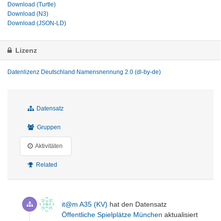
Download (Turtle)
Download (N3)
Download (JSON-LD)
Lizenz
Datenlizenz Deutschland Namensnennung 2.0 (dl-by-de)
Datensatz
Gruppen
Aktivitäten
Related
it@m A35 (KV)
hat den Datensatz
Öffentliche Spielplätze München
aktualisiert