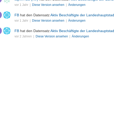
vor 1 Jahr |
Diese Version ansehen
|
Änderungen
FB
hat den Datensatz
Aktiv Beschäftigte der Landeshauptst
vor 1 Jahr |
Diese Version ansehen
|
Änderungen
FB
hat den Datensatz
Aktiv Beschäftigte der Landeshauptst
vor 2 Jahren |
Diese Version ansehen
|
Änderungen