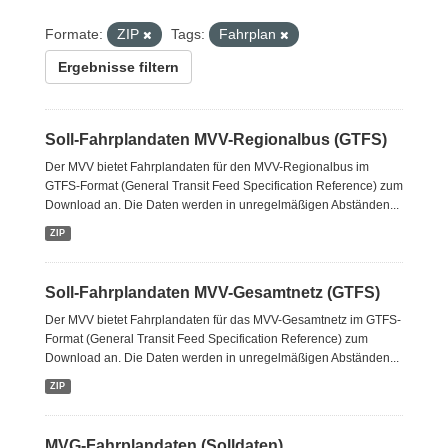
Formate:
ZIP
Tags:
Fahrplan
Ergebnisse filtern
Soll-Fahrplandaten MVV-Regionalbus (GTFS)
Der MVV bietet Fahrplandaten für den MVV-Regionalbus im
GTFS-Format (General Transit Feed Specification Reference) zum
Download an. Die Daten werden in unregelmäßigen Abständen...
ZIP
Soll-Fahrplandaten MVV-Gesamtnetz (GTFS)
Der MVV bietet Fahrplandaten für das MVV-Gesamtnetz im GTFS-
Format (General Transit Feed Specification Reference) zum
Download an. Die Daten werden in unregelmäßigen Abständen...
ZIP
MVG-Fahrplandaten (Solldaten)