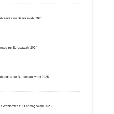
ahlamtes zur Bezirkswahl 2023
amtes zur Europawahl 2024
ahlamtes zur Bundestagswahl 2025
des Wahlamtes zur Landtagswahl 2023