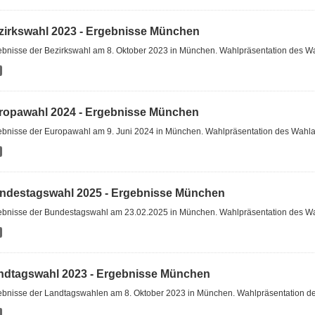
zirkswahl 2023 - Ergebnisse München
ebnisse der Bezirkswahl am 8. Oktober 2023 in München. Wahlpräsentation des W
ropawahl 2024 - Ergebnisse München
ebnisse der Europawahl am 9. Juni 2024 in München. Wahlpräsentation des Wahl
ndestagswahl 2025 - Ergebnisse München
ebnisse der Bundestagswahl am 23.02.2025 in München. Wahlpräsentation des W
ndtagswahl 2023 - Ergebnisse München
ebnisse der Landtagswahlen am 8. Oktober 2023 in München. Wahlpräsentation 