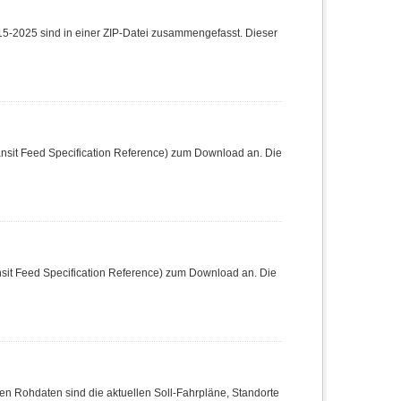
5-2025 sind in einer ZIP-Datei zusammengefasst. Dieser
nsit Feed Specification Reference) zum Download an. Die
sit Feed Specification Reference) zum Download an. Die
n Rohdaten sind die aktuellen Soll-Fahrpläne, Standorte