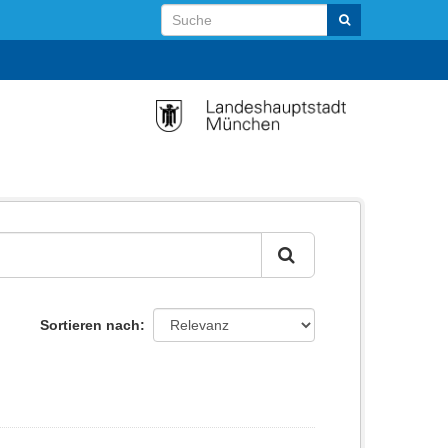
Sortieren nach