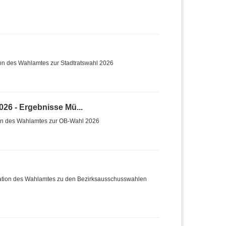
ion des Wahlamtes zur Stadtratswahl 2026
26 - Ergebnisse Mü...
ion des Wahlamtes zur OB-Wahl 2026
ation des Wahlamtes zu den Bezirksausschusswahlen