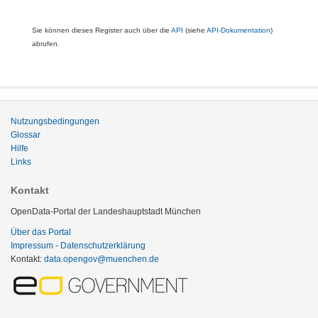
Sie können dieses Register auch über die
API
(siehe
API-Dokumentation
)
abrufen.
Nutzungsbedingungen
Glossar
Hilfe
Links
Kontakt
OpenData-Portal der Landeshauptstadt München
Über das Portal
Impressum - Datenschutzerklärung
Kontakt:
data.opengov@muenchen.de