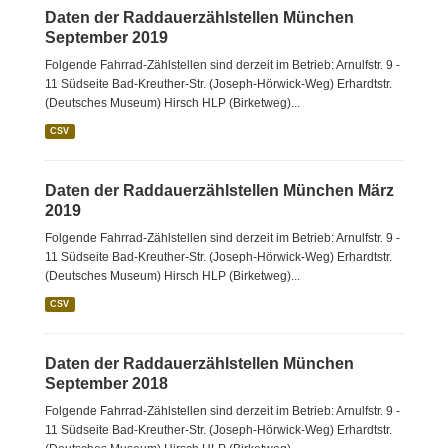
Daten der Raddauerzählstellen München
September 2019
Folgende Fahrrad-Zählstellen sind derzeit im Betrieb: Arnulfstr. 9 -
11 Südseite Bad-Kreuther-Str. (Joseph-Hörwick-Weg) Erhardtstr.
(Deutsches Museum) Hirsch HLP (Birketweg)...
CSV
Daten der Raddauerzählstellen München März
2019
Folgende Fahrrad-Zählstellen sind derzeit im Betrieb: Arnulfstr. 9 -
11 Südseite Bad-Kreuther-Str. (Joseph-Hörwick-Weg) Erhardtstr.
(Deutsches Museum) Hirsch HLP (Birketweg)...
CSV
Daten der Raddauerzählstellen München
September 2018
Folgende Fahrrad-Zählstellen sind derzeit im Betrieb: Arnulfstr. 9 -
11 Südseite Bad-Kreuther-Str. (Joseph-Hörwick-Weg) Erhardtstr.