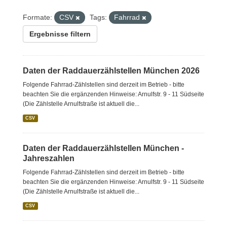
Formate:
CSV
Tags:
Fahrrad
Ergebnisse filtern
Daten der Raddauerzählstellen München 2026
Folgende Fahrrad-Zählstellen sind derzeit im Betrieb - bitte
beachten Sie die ergänzenden Hinweise: Arnulfstr. 9 - 11 Südseite
(Die Zählstelle Arnulfstraße ist aktuell die...
CSV
Daten der Raddauerzählstellen München -
Jahreszahlen
Folgende Fahrrad-Zählstellen sind derzeit im Betrieb - bitte
beachten Sie die ergänzenden Hinweise: Arnulfstr. 9 - 11 Südseite
(Die Zählstelle Arnulfstraße ist aktuell die...
CSV