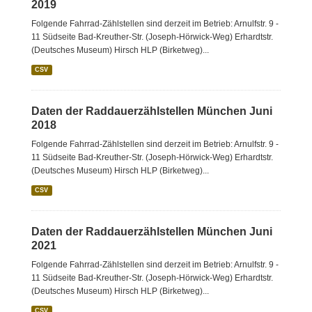
2019
Folgende Fahrrad-Zählstellen sind derzeit im Betrieb: Arnulfstr. 9 -
11 Südseite Bad-Kreuther-Str. (Joseph-Hörwick-Weg) Erhardtstr.
(Deutsches Museum) Hirsch HLP (Birketweg)...
CSV
Daten der Raddauerzählstellen München Juni
2018
Folgende Fahrrad-Zählstellen sind derzeit im Betrieb: Arnulfstr. 9 -
11 Südseite Bad-Kreuther-Str. (Joseph-Hörwick-Weg) Erhardtstr.
(Deutsches Museum) Hirsch HLP (Birketweg)...
CSV
Daten der Raddauerzählstellen München Juni
2021
Folgende Fahrrad-Zählstellen sind derzeit im Betrieb: Arnulfstr. 9 -
11 Südseite Bad-Kreuther-Str. (Joseph-Hörwick-Weg) Erhardtstr.
(Deutsches Museum) Hirsch HLP (Birketweg)...
CSV