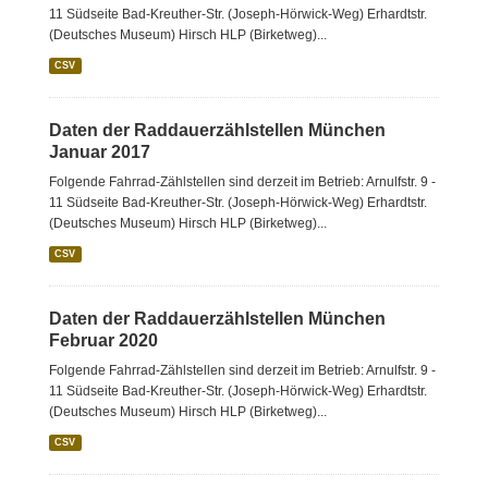
11 Südseite Bad-Kreuther-Str. (Joseph-Hörwick-Weg) Erhardtstr.
(Deutsches Museum) Hirsch HLP (Birketweg)...
CSV
Daten der Raddauerzählstellen München
Januar 2017
Folgende Fahrrad-Zählstellen sind derzeit im Betrieb: Arnulfstr. 9 -
11 Südseite Bad-Kreuther-Str. (Joseph-Hörwick-Weg) Erhardtstr.
(Deutsches Museum) Hirsch HLP (Birketweg)...
CSV
Daten der Raddauerzählstellen München
Februar 2020
Folgende Fahrrad-Zählstellen sind derzeit im Betrieb: Arnulfstr. 9 -
11 Südseite Bad-Kreuther-Str. (Joseph-Hörwick-Weg) Erhardtstr.
(Deutsches Museum) Hirsch HLP (Birketweg)...
CSV