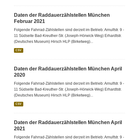
Daten der Raddauerzählstellen München
Februar 2021
Folgende Fahrrad-Zählstellen sind derzeit im Betrieb: Arnulfstr. 9 -
11 Südseite Bad-Kreuther-Str. (Joseph-Hörwick-Weg) Erhardtstr.
(Deutsches Museum) Hirsch HLP (Birketweg)...
CSV
Daten der Raddauerzählstellen München April
2020
Folgende Fahrrad-Zählstellen sind derzeit im Betrieb: Arnulfstr. 9 -
11 Südseite Bad-Kreuther-Str. (Joseph-Hörwick-Weg) Erhardtstr.
(Deutsches Museum) Hirsch HLP (Birketweg)...
CSV
Daten der Raddauerzählstellen München April
2021
Folgende Fahrrad-Zählstellen sind derzeit im Betrieb: Arnulfstr. 9 -