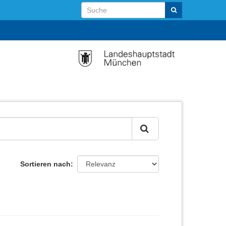
Sortieren nach