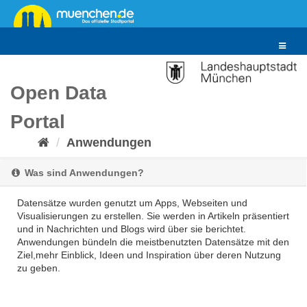
Überspringen
zum
Inhalt
Toggle
navigat
Open Data
Portal
Anwendungen
Was sind Anwendungen?
Datensätze wurden genutzt um Apps, Webseiten und
Visualisierungen zu erstellen. Sie werden in Artikeln präsentiert
und in Nachrichten und Blogs wird über sie berichtet.
Anwendungen bündeln die meistbenutzten Datensätze mit den
Ziel,mehr Einblick, Ideen und Inspiration über deren Nutzung
zu geben.