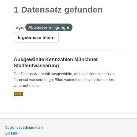
1 Datensatz gefunden
Tags:
Abwasserreinigung
Ergebnisse filtern
Ausgewählte Kennzahlen Münchner
Stadtentwässerung
Der Datensatz enthält ausgewählte, wichtige Kennzahlen zu
Jahresabwassermenge, Bilanzsumme und Investitionen des
Unternehmens.
CSV
Nutzungsbedingungen
Glossar