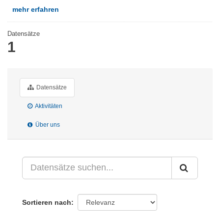
mehr erfahren
Datensätze
1
Datensätze
Aktivitäten
Über uns
Sortieren nach