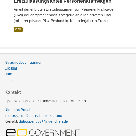
Erstzulassungsanteil Personenkraftwagen
Anteil der erfolgten Erstzulassungen von Personenkraftwagen
(Pkw) der entsprechenden Kategorie an allen privaten Pkw
(mittlerer privater Pkw-Bestand im Kalenderjahr) in Prozent....
CSV
Nutzungsbedingungen
Glossar
Hilfe
Links
Kontakt
OpenData-Portal der Landeshauptstadt München
Über das Portal
Impressum - Datenschutzerklärung
Kontakt:
data.opengov@muenchen.de