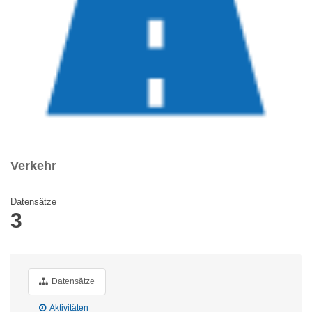
Verkehr
Datensätze
3
Datensätze
Aktivitäten