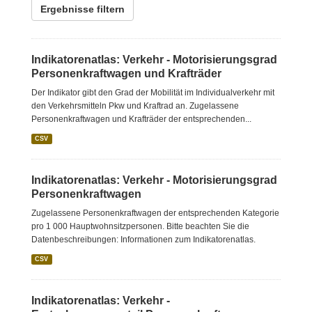
Ergebnisse filtern
Indikatorenatlas: Verkehr - Motorisierungsgrad
Personenkraftwagen und Krafträder
Der Indikator gibt den Grad der Mobilität im Individualverkehr mit
den Verkehrsmitteln Pkw und Kraftrad an. Zugelassene
Personenkraftwagen und Krafträder der entsprechenden...
CSV
Indikatorenatlas: Verkehr - Motorisierungsgrad
Personenkraftwagen
Zugelassene Personenkraftwagen der entsprechenden Kategorie
pro 1 000 Hauptwohnsitzpersonen. Bitte beachten Sie die
Datenbeschreibungen: Informationen zum Indikatorenatlas.
CSV
Indikatorenatlas: Verkehr -