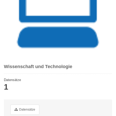
Wissenschaft und Technologie
Datensätze
1
Datensätze