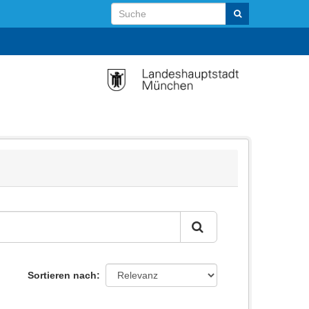
Sortieren nach