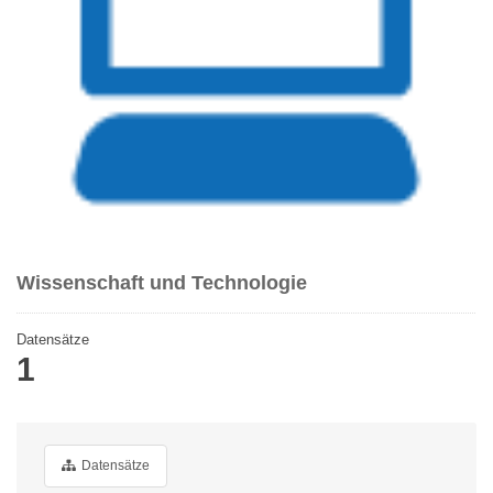
Wissenschaft und Technologie
Datensätze
1
Datensätze