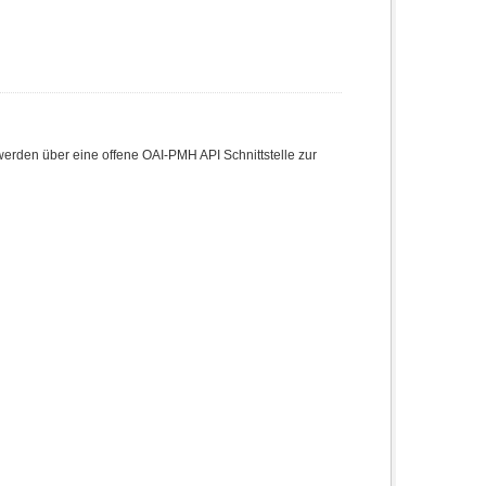
den über eine offene OAI-PMH API Schnittstelle zur