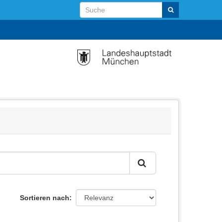
Sortieren nach