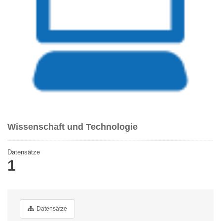
Wissenschaft und Technologie
Datensätze
1
Datensätze